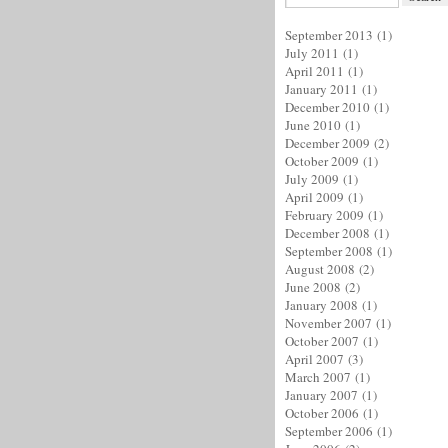
September 2013
(1)
July 2011
(1)
April 2011
(1)
January 2011
(1)
December 2010
(1)
June 2010
(1)
December 2009
(2)
October 2009
(1)
July 2009
(1)
April 2009
(1)
February 2009
(1)
December 2008
(1)
September 2008
(1)
August 2008
(2)
June 2008
(2)
January 2008
(1)
November 2007
(1)
October 2007
(1)
April 2007
(3)
March 2007
(1)
January 2007
(1)
October 2006
(1)
September 2006
(1)